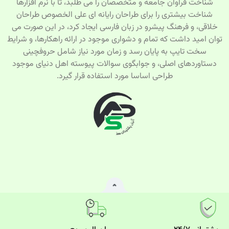
شناخت فراوان جامعه و متخصصان را می طلبد، تا با نرم افزارها
شناخت بیشتری را برای طراحان رایانه ای علی الخصوص طراحان
خلاقی، و فرهنگ پیشرو در زبان فارسی ایجاد کرد، در این صورت می
توان امید داشت که تمام و دشواری موجود در ارائه راهکارها، و شرایط
سخت تایپ به پایان رسد و زمان مورد نیاز شامل حروفچینی
دستاوردهای اصلی، و جوابگوی سوالات پیوسته اهل دنیای موجود
طراحی اساسا مورد استفاده قرار گیرد.