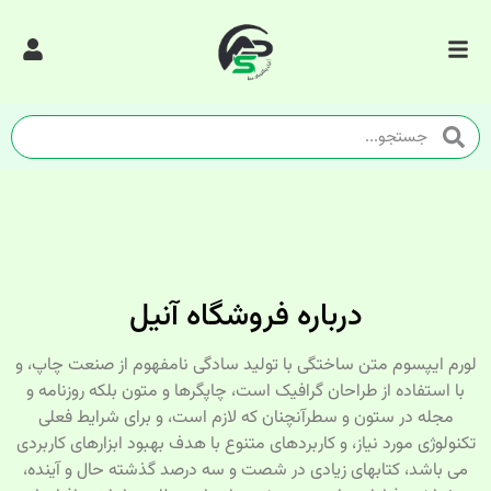
درباره فروشگاه آنیل
لورم ایپسوم متن ساختگی با تولید سادگی نامفهوم از صنعت چاپ، و
با استفاده از طراحان گرافیک است، چاپگرها و متون بلکه روزنامه و
مجله در ستون و سطرآنچنان که لازم است، و برای شرایط فعلی
تکنولوژی مورد نیاز، و کاربردهای متنوع با هدف بهبود ابزارهای کاربردی
می باشد، کتابهای زیادی در شصت و سه درصد گذشته حال و آینده،