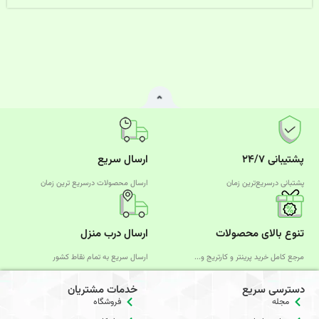
پشتیبانی ۲۴/۷
ارسال سریع
پشتبانی درسریع‌ترین زمان
ارسال محصولات درسریع‌ ترین زمان
تنوع بالای محصولات
ارسال درب منزل
مرجع کامل خرید پرینتر و کارتریج و...
ارسال سریع به تمام نقاط کشور
دسترسی سریع
خدمات مشتریان
مجله
فروشگاه