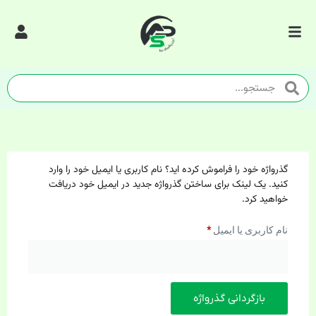
گذرواژه خود را فراموش کرده اید؟ نام کاربری یا ایمیل خود را وارد
کنید. یک لینک برای ساختن گذرواژه جدید در ایمیل خود دریافت
خواهید کرد.
نام کاربری یا ایمیل
*
بازگردانی گذرواژه