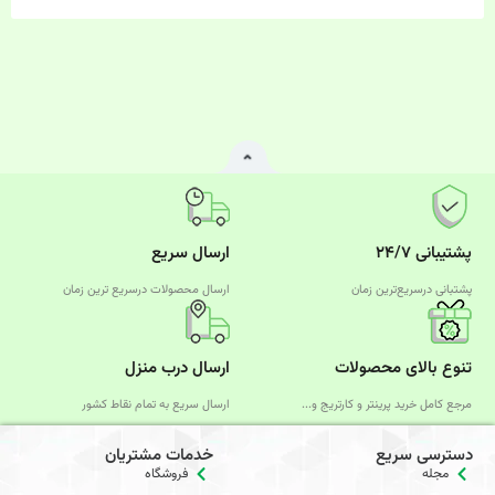
پشتیبانی ۲۴/۷
ارسال سریع
پشتبانی درسریع‌ترین زمان
ارسال محصولات درسریع‌ ترین زمان
تنوع بالای محصولات
ارسال درب منزل
مرجع کامل خرید پرینتر و کارتریج و...
ارسال سریع به تمام نقاط کشور
دسترسی سریع
خدمات مشتریان
مجله
فروشگاه