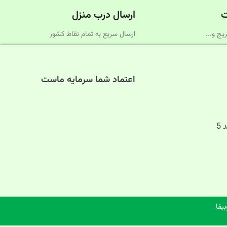
ت
ارسال درب منزل
یج و...
ارسال سریع به تمام نقاط کشور
اعتماد شما سرمایه ماست
بیفا