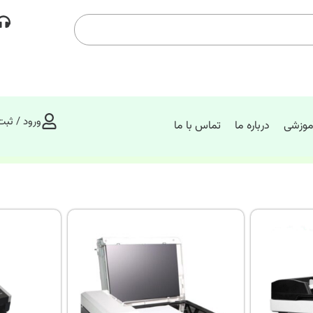
ورود / ثبت
موزشی
درباره ما
تماس با ما