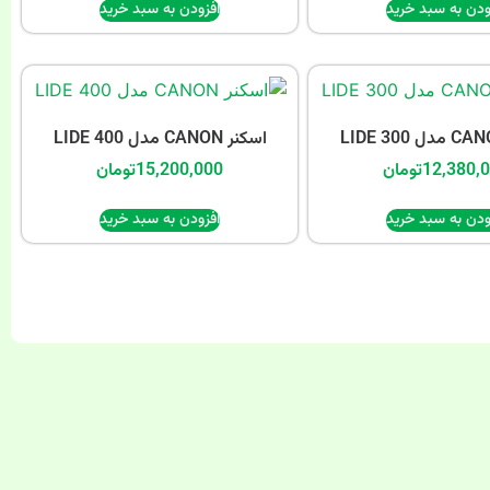
ودن به سبد خرید
افزودن به سبد خرید
اسکنر CANON مدل LIDE 400
12,380,
تومان
15,200,000
تومان
ودن به سبد خرید
افزودن به سبد خرید