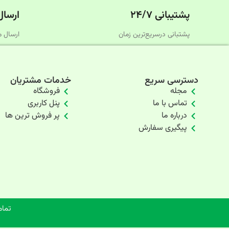
پشتیبانی ۲۴/۷
ارسال
پشتبانی درسریع‌ترین زمان
ارسال م
دسترسی سریع
خدمات مشتریان
مجله
فروشگاه
تماس با ما
پنل کاربری
درباره ما
پر فروش ترین ها
پیگیری سفارش
تمام