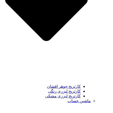
کارتریج جوهر افشان
کارتریج لیزری رنگی
کارتریج لیزری مشکی
ماشین حساب