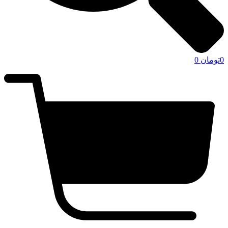
0
تومان
0