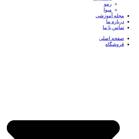
رمو
میوا
مجله آموزشی
درباره ما
تماس با ما
صفحه اصلی
فروشگاه