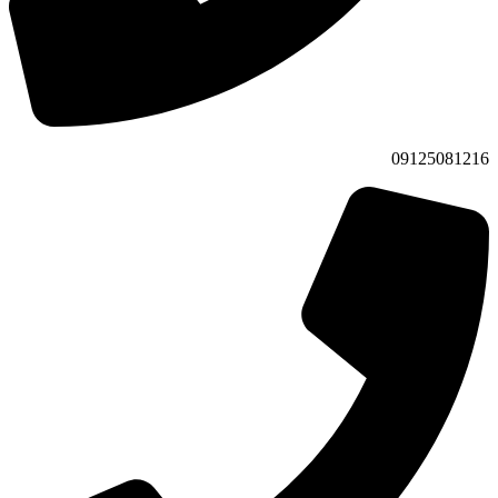
09125081216