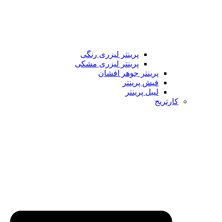
پرینتر لیزری رنگی
پرینتر لیزری مشکی
پرینتر جوهر افشان
فیش پرینتر
لیبل پرینتر
کارتریج