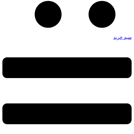
سبد خرید