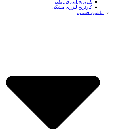
کارتریج لیزری رنگی
کارتریج لیزری مشکی
ماشین حساب