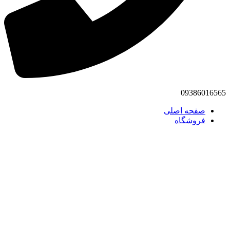
09386016565
صفحه اصلی
فروشگاه