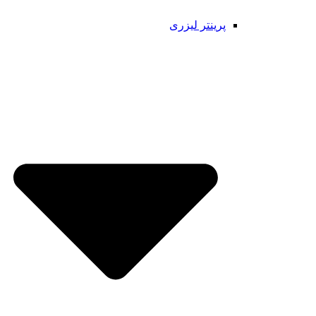
پرینتر لیزری