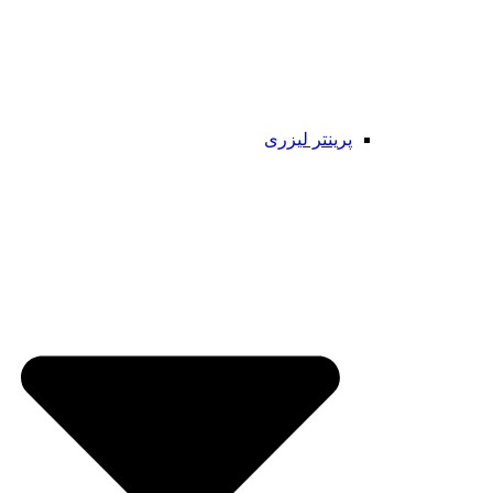
پرینتر لیزری