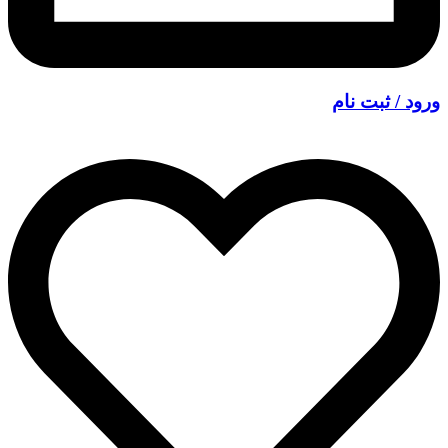
ورود / ثبت نام