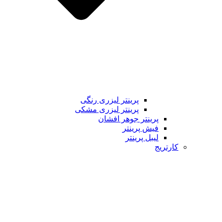
پرینتر لیزری رنگی
پرینتر لیزری مشکی
پرینتر جوهر افشان
فیش پرینتر
لیبل پرینتر
کارتریج