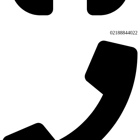
02188844022