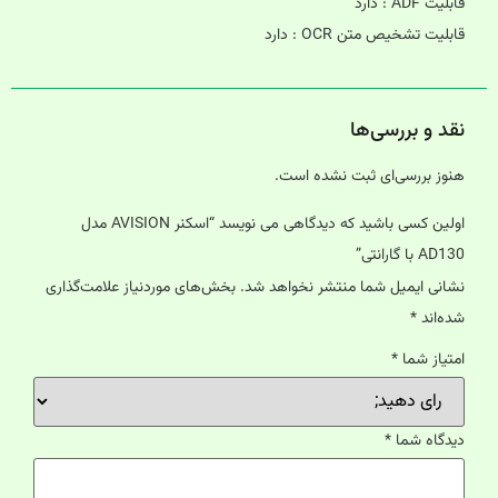
قابلیت ADF : دارد
قابلیت تشخیص متن OCR : دارد
نقد و بررسی‌ها
هنوز بررسی‌ای ثبت نشده است.
اولین کسی باشید که دیدگاهی می نویسد “اسکنر AVISION مدل
AD130 با گارانتی”
نشانی ایمیل شما منتشر نخواهد شد.
بخش‌های موردنیاز علامت‌گذاری
شده‌اند
*
امتیاز شما
*
دیدگاه شما
*