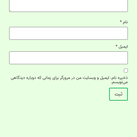
نام
*
ایمیل
*
ذخیره نام، ایمیل و وبسایت من در مرورگر برای زمانی که دوباره دیدگاهی
می‌نویسم.