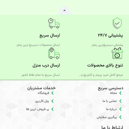
پشتیبانی ۲۴/۷
ارسال سریع
پشتبانی درسریع‌ترین زمان
ارسال محصولات درسریع‌ ترین زمان
تنوع بالای محصولات
ارسال درب منزل
مرجع کامل خرید پرینتر و کارتریج و...
ارسال سریع به تمام نقاط کشور
دسترسی سریع
خدمات مشتریان
مجله
فروشگاه
تماس با ما
پنل کاربری
درباره ما
پر فروش ترین ها
پیگیری سفارش
ارتباط با ما