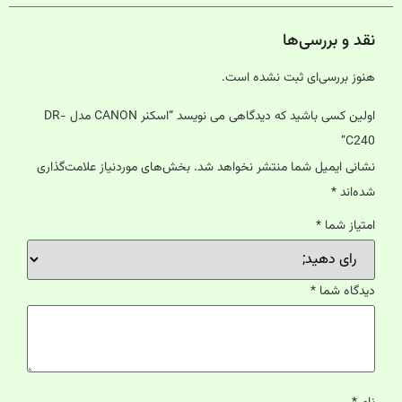
نقد و بررسی‌ها
هنوز بررسی‌ای ثبت نشده است.
اولین کسی باشید که دیدگاهی می نویسد “اسکنر CANON مدل DR-
C240”
نشانی ایمیل شما منتشر نخواهد شد.
بخش‌های موردنیاز علامت‌گذاری
شده‌اند
*
امتیاز شما
*
دیدگاه شما
*