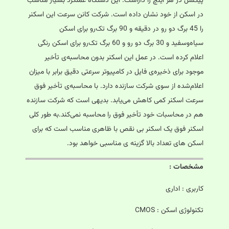
پیکسل در هر اینچ را داراست. این دستگاه عملکرد بسیار مناسب
در اسکن از خود نشان داده است. شرکت کانن سرعت این اسکنر
را 45 برگ دو رو در دقیقه و 90 برگ تک‌رو برای اسکن
سیاه‌وسفید و 30 برگ دو رو و 60 برگ تک‌رو برای اسکن رنگی
اعلام کرده است. در عمل این اسکنر بدون محاسبه‌ی تأخیر
موجود برای ذخیره‌ی فایل در کامپیوتر سرعتی دقیق برابر با میزان
اعلام‌شده از سوی شرکت سازنده دارد. با محاسبه‌ی تأخیر فوق
سرعت اسکنر کمی کاهش می‌یابد. بدیهی است که شرکت سازنده
هم در محاسبات خود تأخیر فوق را محاسبه نمی‌کند.به طور کلی
اسکنر فوق یک اسکنر بی نقص با ظاهری مناسب است که برای
اسکن های تعداد بالا گزینه ی مناسبی خواهد بود.
مشخصات :
کاربری : اداری
تکنولوژی اسکن : CMOS