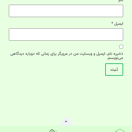
نام
*
ایمیل
*
ذخیره نام، ایمیل و وبسایت من در مرورگر برای زمانی که دوباره دیدگاهی
می‌نویسم.