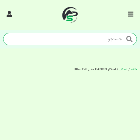
خانه
/
اسکنر
/ اسکنر CANON مدل DR-F120