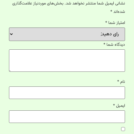
نشانی ایمیل شما منتشر نخواهد شد.
بخش‌های موردنیاز علامت‌گذاری
شده‌اند
*
امتیاز شما
*
دیدگاه شما
*
نام
*
ایمیل
*