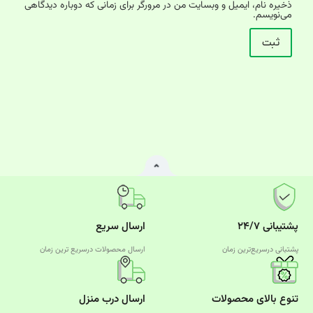
ذخیره نام، ایمیل و وبسایت من در مرورگر برای زمانی که دوباره دیدگاهی
می‌نویسم.
پشتیبانی ۲۴/۷
ارسال سریع
پشتبانی درسریع‌ترین زمان
ارسال محصولات درسریع‌ ترین زمان
تنوع بالای محصولات
ارسال درب منزل