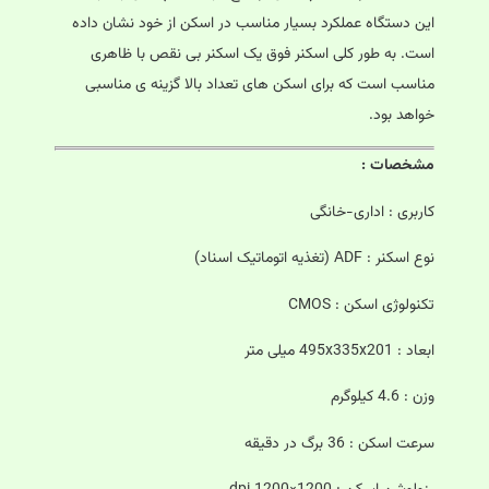
این دستگاه عملکرد بسیار مناسب در اسکن از خود نشان داده
است. به طور کلی اسکنر فوق یک اسکنر بی نقص با ظاهری
مناسب است که برای اسکن های تعداد بالا گزینه ی مناسبی
خواهد بود.
مشخصات :
کاربری : اداری-خانگی
نوع اسکنر : ADF (تغذیه اتوماتیک اسناد)
تکنولوژی اسکن : CMOS
ابعاد : 495x335x201 میلی متر
وزن : 4.6 کیلوگرم
سرعت اسکن : 36 برگ در دقیقه