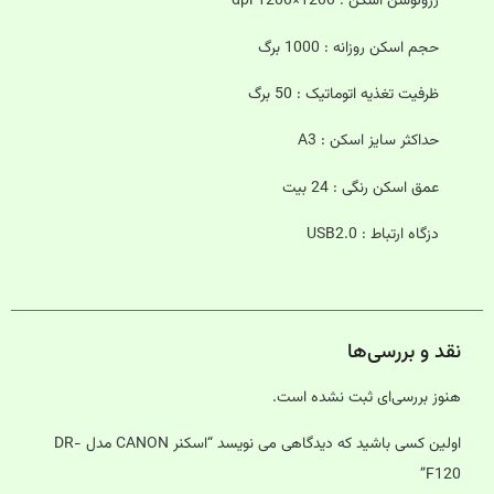
رزولوشن اسکن : 1200×1200 dpi
حجم اسکن روزانه : 1000 برگ
ظرفیت تغذیه اتوماتیک : 50 برگ
حداکثر سایز اسکن : A3
عمق اسکن رنگی : 24 بیت
دزگاه ارتباط : USB2.0
نقد و بررسی‌ها
هنوز بررسی‌ای ثبت نشده است.
اولین کسی باشید که دیدگاهی می نویسد “اسکنر CANON مدل DR-
F120”