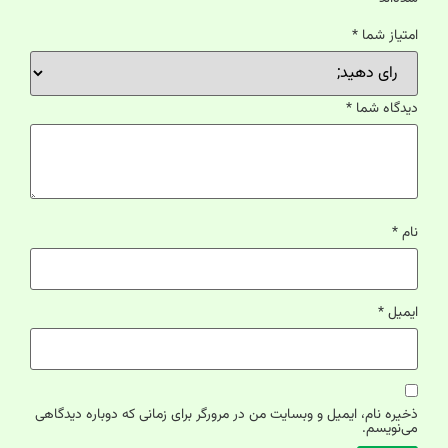
امتیاز شما
*
دیدگاه شما
*
نام
*
ایمیل
*
ذخیره نام، ایمیل و وبسایت من در مرورگر برای زمانی که دوباره دیدگاهی
می‌نویسم.