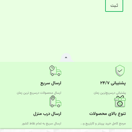
پشتیبانی ۲۴/۷
ارسال سریع
پشتبانی درسریع‌ترین زمان
ارسال محصولات درسریع‌ ترین زمان
تنوع بالای محصولات
ارسال درب منزل
مرجع کامل خرید پرینتر و کارتریج و...
ارسال سریع به تمام نقاط کشور