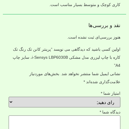
کاری کوچک و متوسط بسیار مناسب است.
نقد و بررسی‌ها
هنوز بررسی‌ای ثبت نشده است.
اولین کسی باشید که دیدگاهی می نویسد “پرینتر کانن تک رنگ تک
کاره با چاپ لیزری مدل مشکی i-Sensys LBP6030B، سایز چاپ
A4”
نشانی ایمیل شما منتشر نخواهد شد.
بخش‌های موردنیاز
علامت‌گذاری شده‌اند
*
امتیاز شما
*
دیدگاه شما
*