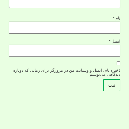
نام
*
ایمیل
*
ذخیره نام، ایمیل و وبسایت من در مرورگر برای زمانی که دوباره
دیدگاهی می‌نویسم.