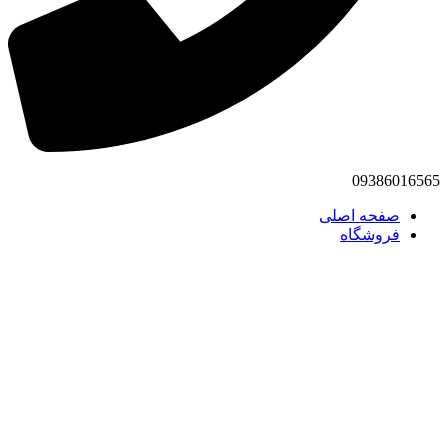
09386016565
صفحه اصلی
فروشگاه