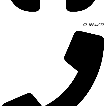
02188844022