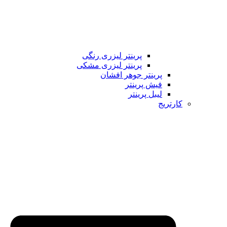
پرینتر لیزری رنگی
پرینتر لیزری مشکی
پرینتر جوهر افشان
فیش پرینتر
لیبل پرینتر
کارتریج