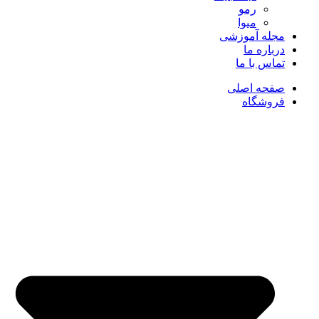
رمو
میوا
مجله آموزشی
درباره ما
تماس با ما
صفحه اصلی
فروشگاه