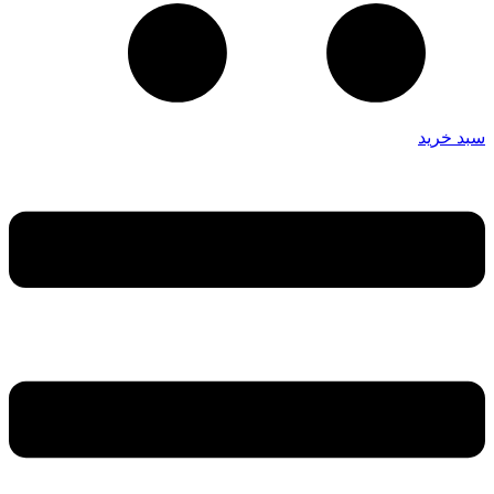
سبد خرید