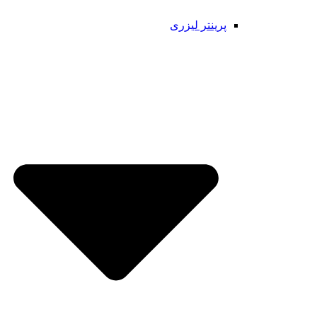
پرینتر لیزری