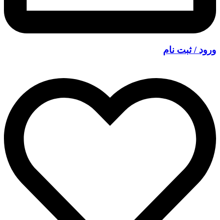
ورود / ثبت نام