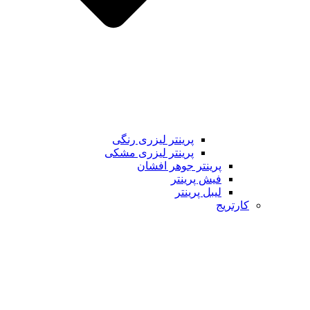
پرینتر لیزری رنگی
پرینتر لیزری مشکی
پرینتر جوهر افشان
فیش پرینتر
لیبل پرینتر
کارتریج