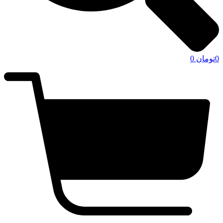
0
تومان
0