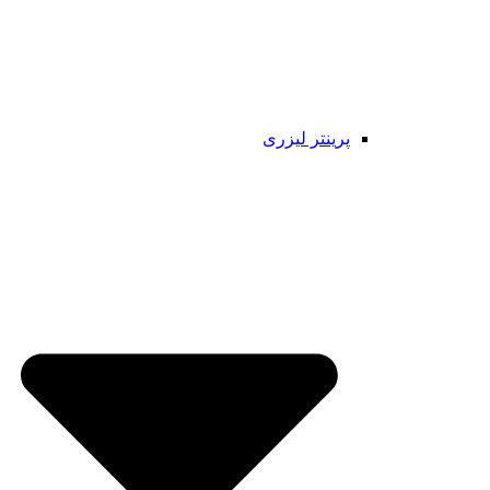
پرینتر لیزری