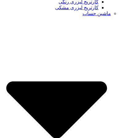
کارتریج لیزری رنگی
کارتریج لیزری مشکی
ماشین حساب