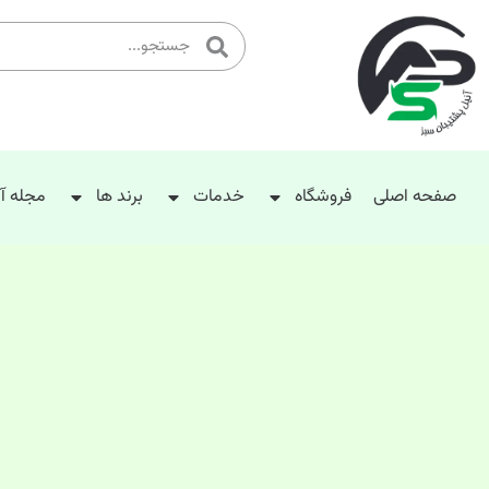
صفحه اصلی
فروشگاه
خدمات
برند ها
مجله آ