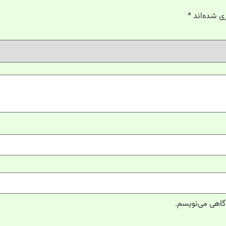
ی شده‌اند
*
دگاهی می‌نویسم.