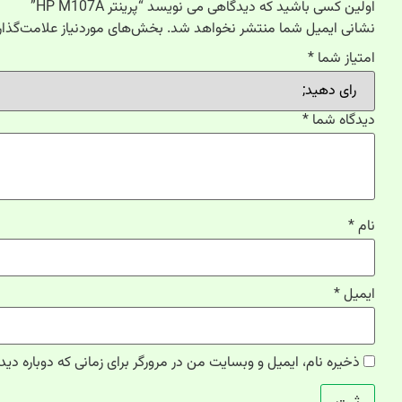
اولین کسی باشید که دیدگاهی می نویسد “پرینتر HP M107A”
نشانی ایمیل شما منتشر نخواهد شد.
بخش‌های موردنیاز علامت‌گذار
امتیاز شما
*
دیدگاه شما
*
نام
*
ایمیل
*
ذخیره نام، ایمیل و وبسایت من در مرورگر برای زمانی که دوباره دی