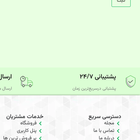
پشتیبانی ۲۴/۷
ارسال
پشتبانی درسریع‌ترین زمان
ارسال م
دسترسی سریع
خدمات مشتریان
مجله
فروشگاه
تماس با ما
پنل کاربری
درباره ما
پر فروش ترین ها