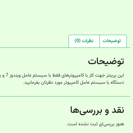
توضیحات
نظرات (0)
توضیحات
این پ
دستگاه با سیستم عامل کامپیوتر مورد نظرتان بفرمایید.
نقد و بررسی‌ها
هنوز بررسی‌ای ثبت نشده است.