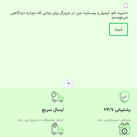
ذخیره نام، ایمیل و وبسایت من در مرورگر برای زمانی که دوباره دیدگاهی
می‌نویسم.
پشتیبانی ۲۴/۷
ارسال سریع
پشتبانی درسریع‌ترین زمان
ارسال محصولات درسریع‌ ترین زمان