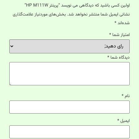
اولین کسی باشید که دیدگاهی می نویسد “پرینتر HP M111W”
نشانی ایمیل شما منتشر نخواهد شد.
بخش‌های موردنیاز علامت‌گذاری
شده‌اند
*
امتیاز شما
*
دیدگاه شما
*
نام
*
ایمیل
*