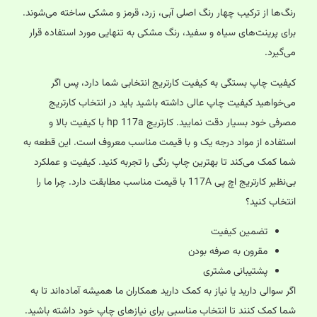
رنگ‌ها از ترکیب چهار رنگ اصلی آبی، زرد، قرمز و مشکی ساخته می‌شوند.
برای پرینت‌های سیاه و سفید، رنگ مشکی به تنهایی مورد استفاده قرار
می‌گیرد.
کیفیت چاپ بستگی به کیفیت کارتریج انتخابی شما دارد، پس اگر
می‌خواهید کیفیت چاپ عالی داشته باشید باید در انتخاب کارتریج
مصرفی خود بسیار دقت نمایید. کارتریج hp 117a با کیفیت بالا و
استفاده از مواد درجه یک و با قیمت مناسب معروف است. این قطعه به
شما کمک می‌کند تا بهترین چاپ رنگی را تجربه کنید. کیفیت و عملکرد
بی‌نظیر کارتریج اچ پی 117A با قیمت مناسب مطابقت دارد. چرا ما را
انتخاب کنید؟
تضمین کیفیت
مقرون به صرفه بودن
پشتیبانی مشتری
اگر سوالی دارید یا نیاز به کمک دارید همکاران ما همیشه آماده‌اند تا به
شما کمک کنند تا انتخاب مناسبی برای نیازهای چاپ خود داشته باشید.