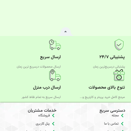
پشتیبانی ۲۴/۷
ارسال سریع
پشتبانی درسریع‌ترین زمان
ارسال محصولات درسریع‌ ترین زمان
تنوع بالای محصولات
ارسال درب منزل
مرجع کامل خرید پرینتر و کارتریج و...
ارسال سریع به تمام نقاط کشور
دسترسی سریع
خدمات مشتریان
مجله
فروشگاه
تماس با ما
پنل کاربری