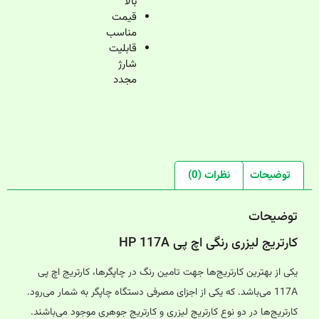
بالا
قیمت
مناسب
قابلیت
شارژ
مجدد
توضیحات
نظرات (0)
توضیحات
کارتریج لیزری رنگی اچ پی HP 117A
یکی از بهترین کارتریج‌ها جهت تامین رنگ در چاپگرها، کارتریج اچ پی
117A می‌باشد. که یکی از اجزای مصرفی دستگاه چاپگر به شمار می‌رود.
کارتریج‌ها در دو نوع کارتریج لیزری و کارتریج جوهری موجود می‌باشند.