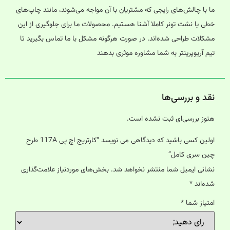
ما با چالش‌های رایجی که مشتریان با آن مواجه می‌شوند، مانند چاپ‌های
خطی یا نشت تونر کاملا آشنا هستیم. محصولات ما برای جلوگیری از این
مشکلات طراحی شده‌اند. در صورت هرگونه مشکل با ما تماس بگیرید تا
تیم آریوپرینتر به شما مشاوره موثری بدهند
نقد و بررسی‌ها
هنوز بررسی‌ای ثبت نشده است.
اولین کسی باشید که دیدگاهی می نویسد “کارتریج اچ پی 117A طرح
چین سری کامل”
نشانی ایمیل شما منتشر نخواهد شد.
بخش‌های موردنیاز علامت‌گذاری
شده‌اند
*
امتیاز شما
*