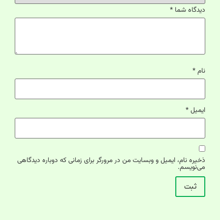
دیدگاه شما
*
نام
*
ایمیل
*
ذخیره نام، ایمیل و وبسایت من در مرورگر برای زمانی که دوباره دیدگاهی
می‌نویسم.