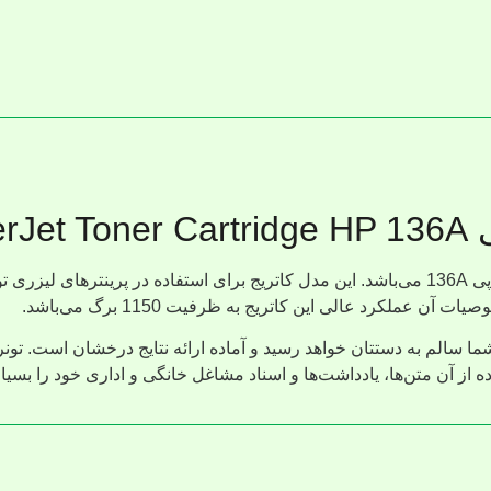
Blac
 از آن متن‌ها، یادداشت‌ها و اسناد مشاغل خانگی و اداری خود را بسیار