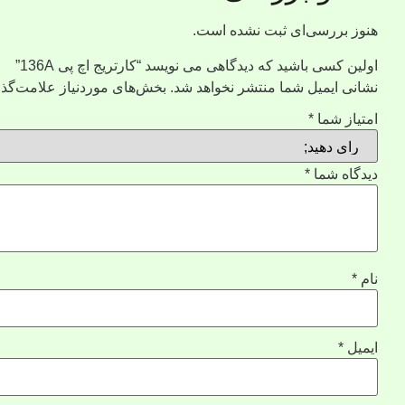
هنوز بررسی‌ای ثبت نشده است.
اولین کسی باشید که دیدگاهی می نویسد “کارتریج اچ پی 136A”
نشانی ایمیل شما منتشر نخواهد شد.
بخش‌های موردنیاز علامت‌گذا
امتیاز شما
*
دیدگاه شما
*
نام
*
ایمیل
*