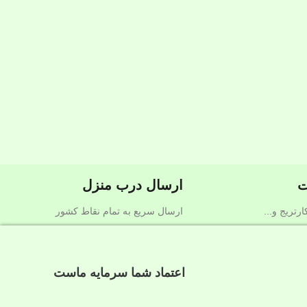
ت
ارسال درب منزل
رتریج و...
ارسال سریع به تمام نقاط کشور
اعتماد شما سرمایه ماست