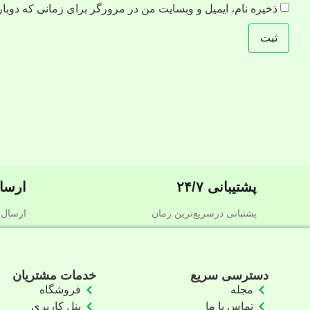
ذخیره نام، ایمیل و وبسایت من در مرورگر برای زمانی که دوبار
پشتیبانی ۲۴/۷
ارسا
پشتبانی درسریع‌ترین زمان
ارسال 
دسترسی سریع
خدمات مشتریان
مجله
فروشگاه
تماس با ما
پنل کاربری