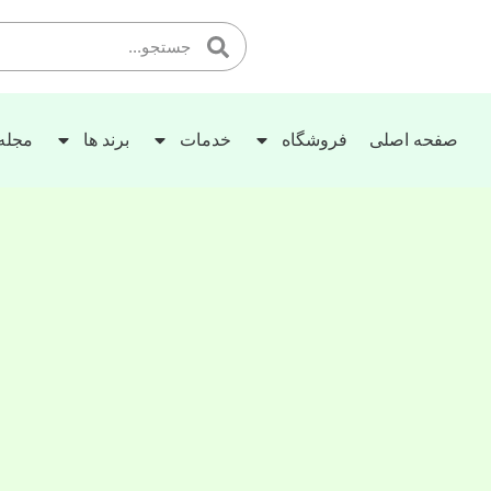
صفحه اصلی
فروشگاه
خدمات
برند ها
مجله