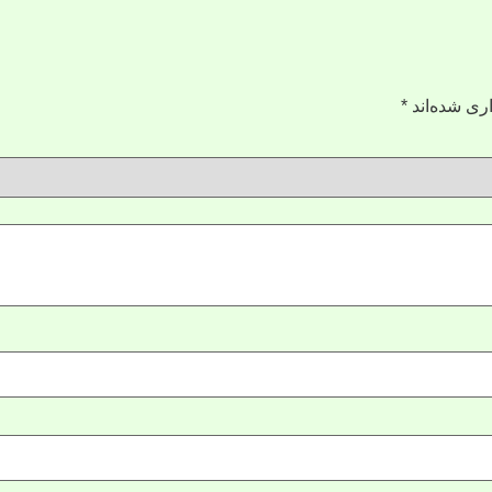
ری شده‌اند
*