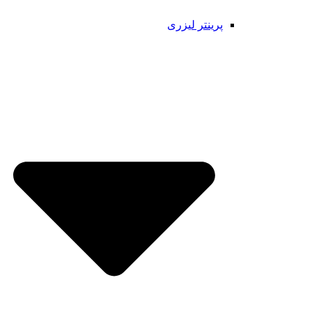
پرینتر لیزری