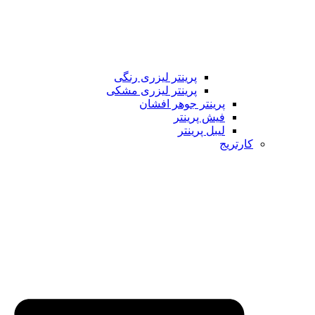
پرینتر لیزری رنگی
پرینتر لیزری مشکی
پرینتر جوهر افشان
فیش پرینتر
لیبل پرینتر
کارتریج