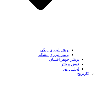
پرینتر لیزری رنگی
پرینتر لیزری مشکی
پرینتر جوهر افشان
فیش پرینتر
لیبل پرینتر
کارتریج