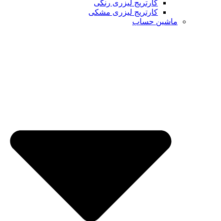
کارتریج لیزری رنگی
کارتریج لیزری مشکی
ماشین حساب