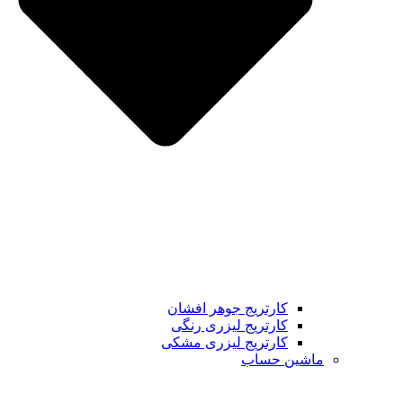
کارتریج جوهر افشان
کارتریج لیزری رنگی
کارتریج لیزری مشکی
ماشین حساب