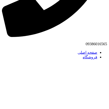
09386016565
صفحه اصلی
فروشگاه