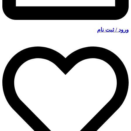
ورود / ثبت نام