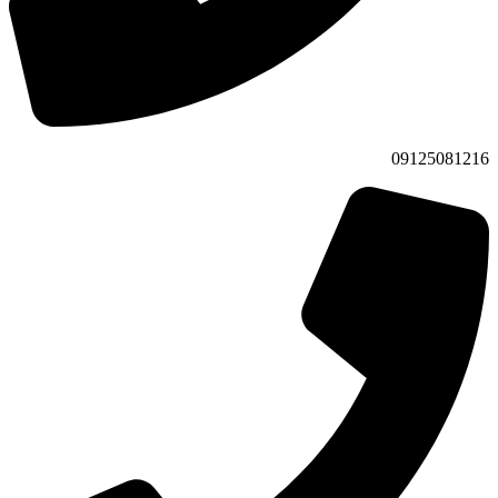
09125081216