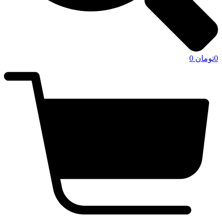
0
تومان
0