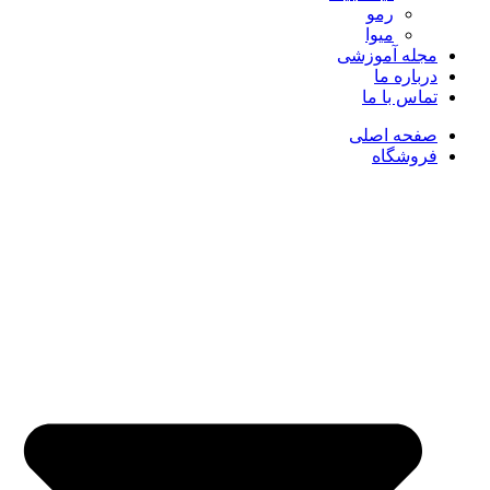
رمو
میوا
مجله آموزشی
درباره ما
تماس با ما
صفحه اصلی
فروشگاه