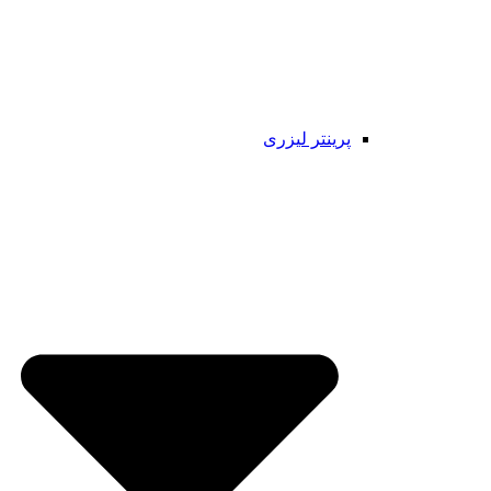
پرینتر لیزری