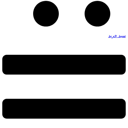
سبد خرید