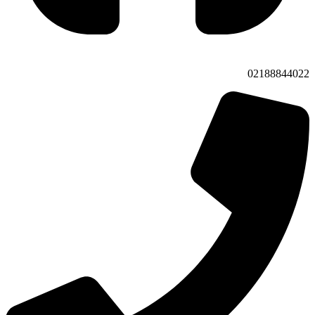
02188844022